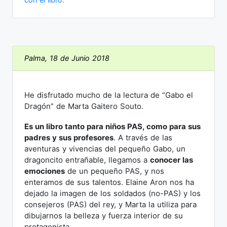
Palma, 18 de Junio 2018
He disfrutado mucho de la lectura de “Gabo el
Dragón” de Marta Gaitero Souto.
Es un libro tanto para niños PAS, como para sus
padres y sus profesores
. A través de las
aventuras y vivencias del pequeño Gabo, un
dragoncito entrañable, llegamos a
conocer las
emociones
de un pequeño PAS, y nos
enteramos de sus talentos. Elaine Aron nos ha
dejado la imagen de los soldados (no-PAS) y los
consejeros (PAS) del rey, y Marta la utiliza para
dibujarnos la belleza y fuerza interior de su
protagonista.