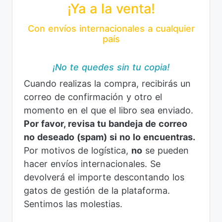
¡Ya a la venta!
Con envíos internacionales a cualquier
país
¡No te quedes sin tu copia!
Cuando realizas la compra, recibirás un
correo de confirmación y otro el
momento en el que el libro sea enviado.
Por favor, revisa tu bandeja de correo
no deseado (spam) si no lo encuentras.
Por motivos de logística,
no
se pueden
hacer envíos internacionales. Se
devolverá el importe descontando los
gatos de gestión de la plataforma.
Sentimos las molestias.