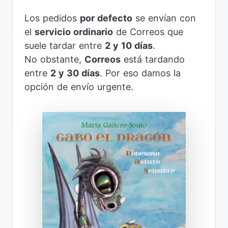
Los pedidos
por defecto
se envían con
el
servicio ordinario
de Correos que
suele tardar entre
2 y 10 días
.
No obstante,
Correos
está tardando
entre
2 y 30 días
. Por eso damos la
opción de envío urgente.