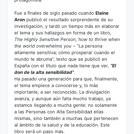
Fue a finales de siglo pasado cuando
Elaine
Aron
publicó el resultado sorprendente de su
investigación, y tardó un tiempo más en elaborar
el tema y sus hallazgos en forma de un libro,
The Highly Sensitive Person, how to thrive when
the world overwhelms you
– “La persona
altamente sensitiva; cómo prosperar cuando el
mundo te abruma”, texto que se publicó en
España con el título que nada tiene que ver,
“El
don de la alta sensibilidad”
.
Ha pasado una generación para que, finalmente,
el tema empiece a conocerse y, lo más
importante, a ser reconocido. La divulgación
avanza, y aunque aún falta mucho trabajo, ya
estamos llegando a mucha gente: no solamente
a las Personas con Alta Sensibilidad ellas
mismas, sino también a muchas que pertenecen
al ámbito de la salud y de la educación. Este
libro será un paso más.