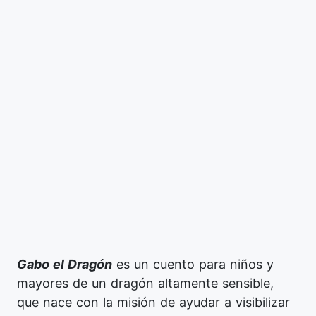
Gabo el Dragón
es un cuento para niños y
mayores de un dragón altamente sensible
,
que nace con la misión de ayudar a visibilizar