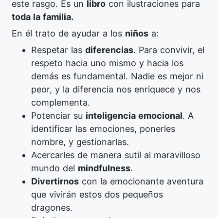
este rasgo.
Es un
libro
con ilustraciones para
toda la familia.
En él trato de ayudar a los
niños
a:
Respetar las
diferencias
. Para convivir, el
respeto hacia uno mismo y hacia los
demás es fundamental. Nadie es mejor ni
peor, y la diferencia nos enriquece y nos
complementa.
Potenciar su
inteligencia emocional
. A
identificar las emociones, ponerles
nombre, y gestionarlas.
Acercarles de manera sutil al maravilloso
mundo del
mindfulness
.
Divertirnos
con la emocionante aventura
que vivirán estos dos pequeños
dragones.