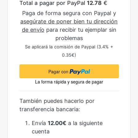
Total a pagar por PayPal
12.78
€
Paga de forma segura con Paypal y
asegúrate de poner bien tu dirección
de envío
para recibir tu ejemplar sin
problemas
Se aplicará la comisión de Paypal (3.4% +
0.35€)
También puedes hacerlo por
transferencia bancaria:
Envía
12.00€
a la siguiente
cuenta