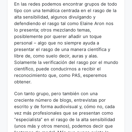
En las redes podemos encontrar grupos de todo
tipo con una temática centrada en el rasgo de la
alta sensibilidad, algunos divulgando y
defendiendo el rasgo tal como Elaine Aron nos
lo presenta; otros mezclando temas,
posiblemente por querer añadir un toque
personal – algo que no siempre ayuda a
presentar el rasgo de una manera científica y
libre de, como suelo decir, auras y alas.
Solamente la verificación del rasgo por el mundo
científico, puede conducirnos a recibir el
reconocimiento que, como PAS, esperemos
obtener.
Con tanto grupo, pero también con una
creciente número de blogs, entrevistas por
escrito y de forma audiovisual y, cómo no, cada
vez más profesionales que se presentan como
“especialista” en el rasgo de la alta sensibilidad
(unos más y otros menos), podemos decir que