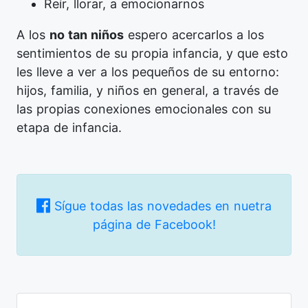
Reír, llorar, a emocionarnos
A los
no tan niños
espero acercarlos a los
sentimientos de su propia infancia
, y que esto
les lleve a ver a los pequeños de su entorno:
hijos, familia, y niños en general, a través de
las propias conexiones emocionales con su
etapa de infancia.
Sígue todas las novedades en nuetra
página de Facebook!