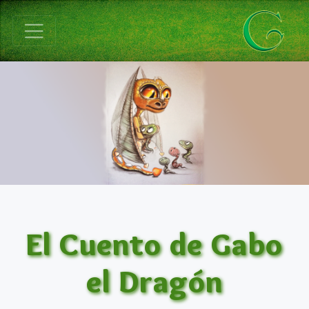
El Cuento de Gabo
el Dragón