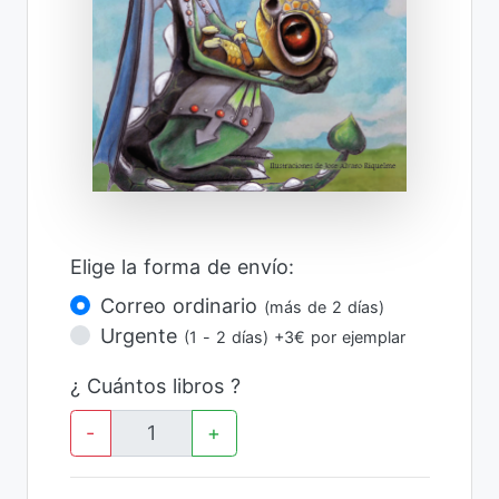
Elige la forma de envío:
Correo ordinario
(más de 2 días)
Urgente
(1 - 2 días) +3€ por ejemplar
¿ Cuántos libros ?
-
+